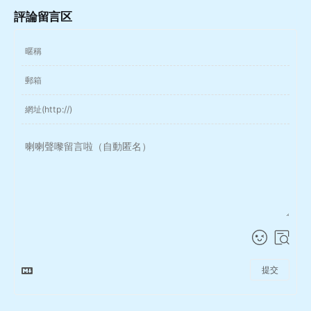
評論留言区
提交