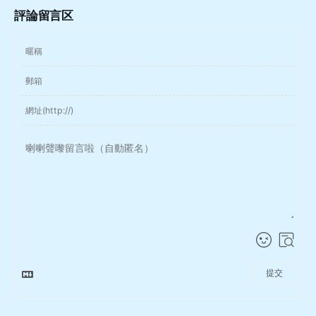
評論留言区
提交