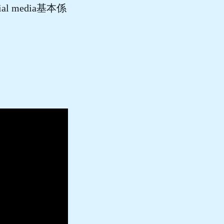
 media基本係