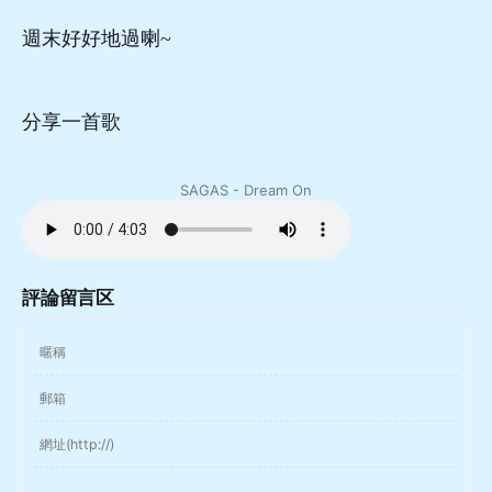
週末好好地過喇~
分享一首歌
SAGAS - Dream On
評論留言区